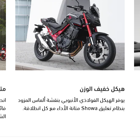
هيكل خفيف الوزن
متع
يوفر الهيكل الفولاذي الأنبوبي بنقشة ألماس المزود
بنظام تعليق Showa متانة الأداء مع كل انطلاقة.