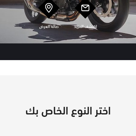
اكتشف المزيد
صالة العرض
اختر النوع الخاص بك