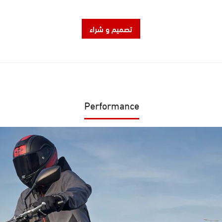
تصميم و شراء
Performance