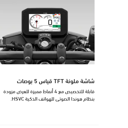
شاشة ملونة TFT قياس 5 بوصات
قابلة للتخصيص مع 4 أنماط مميزة للعرض مزودة
بنظام هوندا الصوتي للهواتف الذكية HSVC.