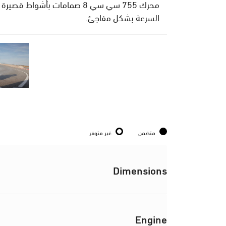
السرعة بشكل مفاجئ.
متضمن
غير متوفر
Dimensions
Engine