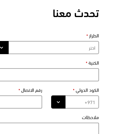
تحدث معنا
الطراز
الكنية
الكود الدولي
رقم الاتصال
ملاحظات