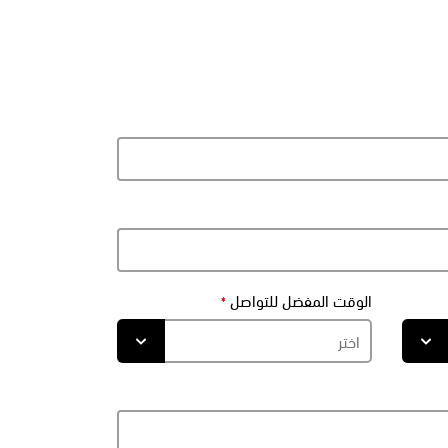
الوقت المفضل للتواصل