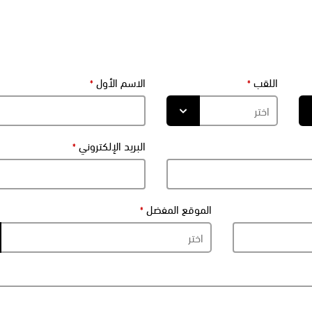
اللقب
الاسم الأول
البريد الإلكتروني
الموقع المفضل