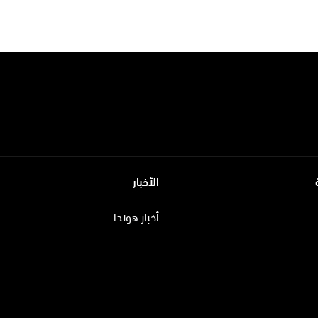
الأخبار
أخبار هوندا