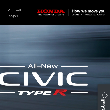
السيارات
الجديدة
المحادثة