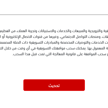
قات، ومنصات التواصل الاجتماعي، وغيرها من قنوات الاتصال الإلكترونية أو
 الخدمات والتوصيات المخصصة والمبادرات التسويقية ذات الصلة المصممة لتع
صية المعمول بها. يمكنك سحب موافقتك التسويقية في أي وقت من خلال التواص